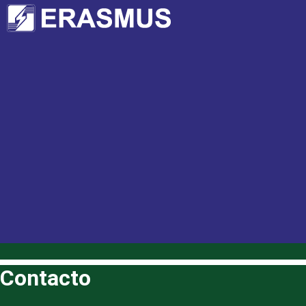
Contacto