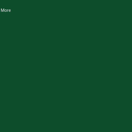
o More