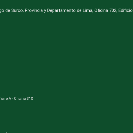
iago de Surco, Provincia y Departamento de Lima, Oficina 702, Edifici
orre A - Oficina 310