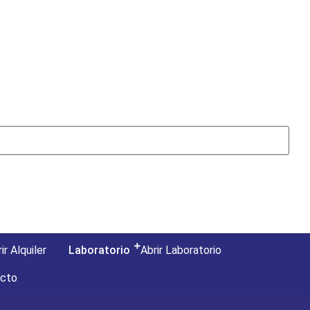
ir Alquiler
Laboratorio
Abrir Laboratorio
acto