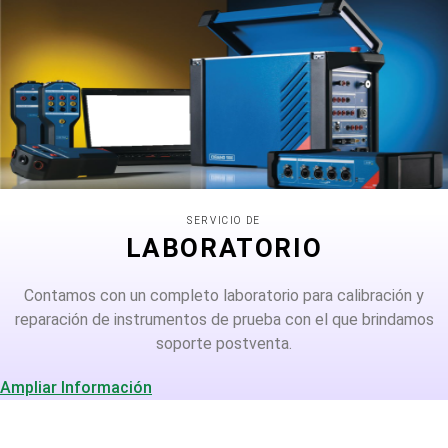
SERVICIO DE
LABORATORIO
Contamos con un completo laboratorio para calibración y
reparación de instrumentos de prueba con el que brindamos
soporte postventa.
Ampliar Información