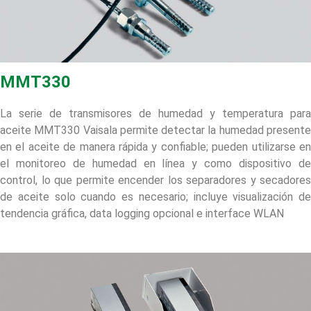
MMT330
La serie de transmisores de humedad y temperatura para
aceite MMT330 Vaisala permite detectar la humedad presente
en el aceite de manera rápida y confiable; pueden utilizarse en
el monitoreo de humedad en línea y como dispositivo de
control, lo que permite encender los separadores y secadores
de aceite solo cuando es necesario; incluye visualización de
tendencia gráfica, data logging opcional e interface WLAN