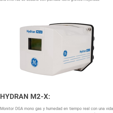
HYDRAN M2-X:
Monitor DGA mono gas y humedad en tiempo real con una vida