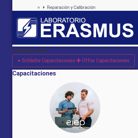
Reparación y Calibración
Capacitaciones
Schließe Capacitaciones
Öffne Capacitaciones
Capacitaciones