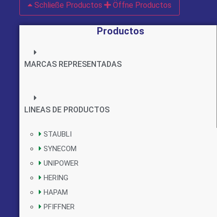
Schließe Productos
Öffne Productos
Productos
MARCAS REPRESENTADAS
LINEAS DE PRODUCTOS
STAUBLI
SYNECOM
UNIPOWER
HERING
HAPAM
PFIFFNER