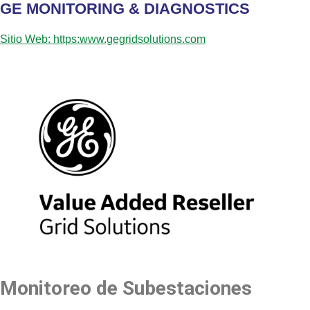
GE MONITORING & DIAGNOSTICS
Sitio Web: https:www.gegridsolutions.com
Monitoreo de Subestaciones