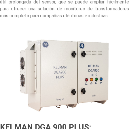
útil prolongada del sensor, que se puede ampliar fácilmente
para ofrecer una solución de monitoreo de transformadores
más completa para compañías eléctricas e industrias.
KELMAN DGA 900 PLUS: