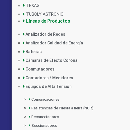
TEXAS
TUBOLY ASTRONIC
Líneas de Productos
Analizador de Redes
Analizador Calidad de Energía
Baterias
Cámaras de Efecto Corona
Conmutadores
Contadores / Medidores
Equipos de Alta Tensión
Comunicaciones
Resistencias de Puesta a tierra (NGR)
Reconectadores
Seccionadores