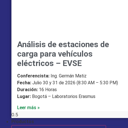
Análisis de estaciones de
carga para vehículos
eléctricos – EVSE
Conferencista:
Ing. Germán Matiz
Fecha:
Julio 30 y 31 de 2026 (8:30 AM – 5:30 PM)
Duración:
16 Horas
Lugar:
Bogotá – Laboratorios Erasmus
Leer más »
Productos