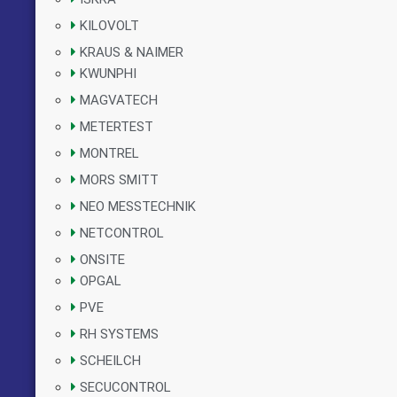
KILOVOLT
KRAUS & NAIMER
KWUNPHI
MAGVATECH
METERTEST
MONTREL
MORS SMITT
NEO MESSTECHNIK
NETCONTROL
ONSITE
OPGAL
PVE
RH SYSTEMS
SCHEILCH
SECUCONTROL