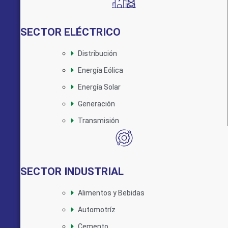
SECTOR ELÉCTRICO
Distribución
Energía Eólica
Energía Solar
Generación
Transmisión
SECTOR INDUSTRIAL
Alimentos y Bebidas
Automotríz
Cemento