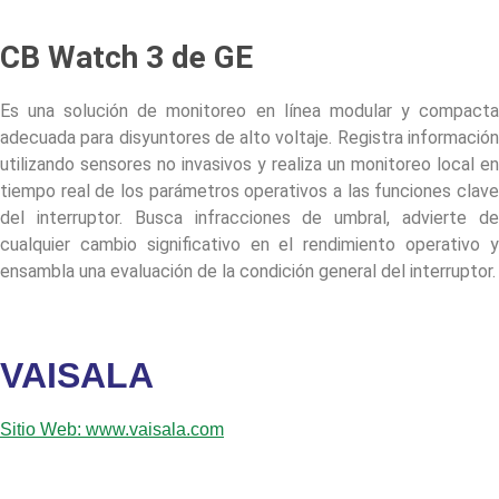
CB Watch 3 de GE
Es una solución de monitoreo en línea modular y compacta
adecuada para disyuntores de alto voltaje. Registra información
utilizando sensores no invasivos y realiza un monitoreo local en
tiempo real de los parámetros operativos a las funciones clave
del interruptor. Busca infracciones de umbral, advierte de
cualquier cambio significativo en el rendimiento operativo y
ensambla una evaluación de la condición general del interruptor.
VAISALA
Sitio Web: www.vaisala.com