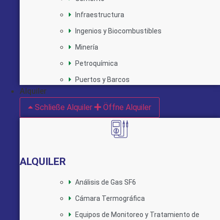
Infraestructura
Ingenios y Biocombustibles
Minería
Petroquímica
Puertos y Barcos
Alquiler
Schließe Alquiler
Öffne Alquiler
ALQUILER
Análisis de Gas SF6
Cámara Termográfica
Equipos de Monitoreo y Tratamiento de