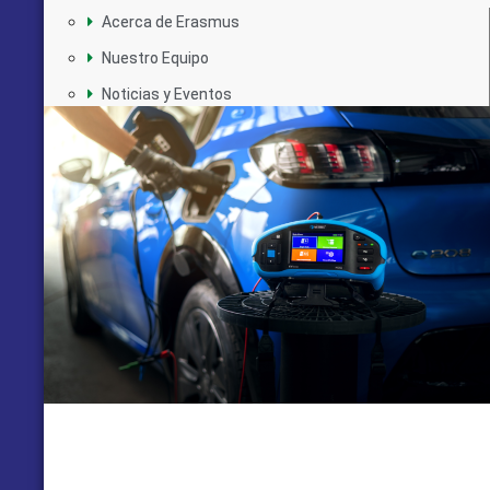
Acerca de Erasmus
Nuestro Equipo
Noticias y Eventos