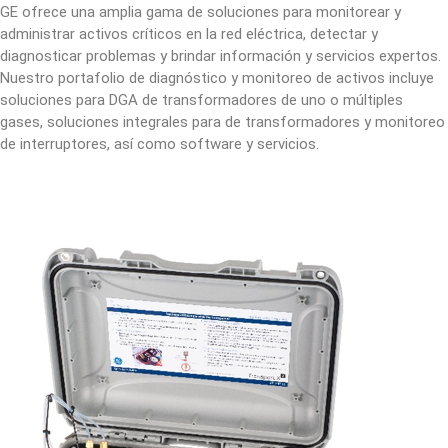
GE ofrece una amplia gama de soluciones para monitorear y
administrar activos críticos en la red eléctrica, detectar y
diagnosticar problemas y brindar información y servicios expertos.
Nuestro portafolio de diagnóstico y monitoreo de activos incluye
soluciones para DGA de transformadores de uno o múltiples
gases, soluciones integrales para de transformadores y monitoreo
de interruptores, así como software y servicios.