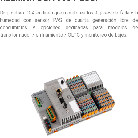
Dispositivo DGA en línea que monitorea los 9 gases de falla y la
humedad con sensor PAS de cuarta generación libre de
consumibles y opciones dedicadas para modelos de
transformador / enfriamiento / OLTC y monitoreo de bujes.