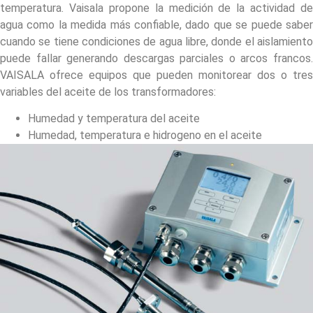
temperatura. Vaisala propone la medición de la actividad de
agua como la medida más confiable, dado que se puede saber
cuando se tiene condiciones de agua libre, donde el aislamiento
puede fallar generando descargas parciales o arcos francos.
VAISALA ofrece equipos que pueden monitorear dos o tres
variables del aceite de los transformadores:
Humedad y temperatura del aceite
Humedad, temperatura e hidrogeno en el aceite