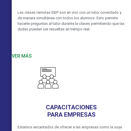
Las clases remotas EIEP son en vivo con un tutor conectado y
de manera simultánea con todos los alumnos. Esto permite
hacerle preguntas al tutor durante la clases permitiendo que las
dudas puedan ser resueltas en tiempo real.
VER MÁS
CAPACITACIONES
PARA EMPRESAS
Estamos encantados de ofrecer a las empresas como la suya