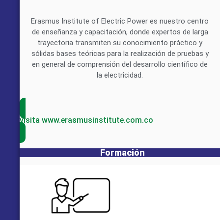
Erasmus Institute of Electric Power es nuestro centro
de enseñanza y capacitación, donde expertos de larga
trayectoria transmiten su conocimiento práctico y
sólidas bases teóricas para la realización de pruebas y
en general de comprensión del desarrollo científico de
la electricidad.
visita www.erasmusinstitute.com.co
Formación