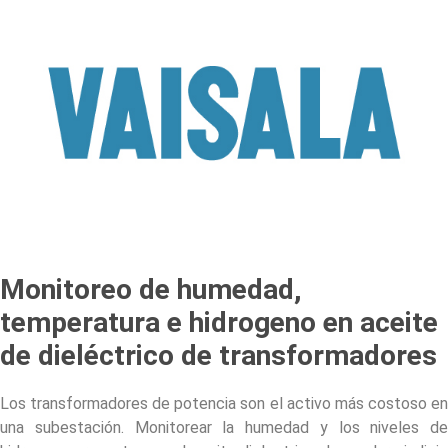
Monitoreo de humedad,
temperatura e hidrogeno en aceite
de dieléctrico de transformadores
Los transformadores de potencia son el activo más costoso en
una subestación. Monitorear la humedad y los niveles de