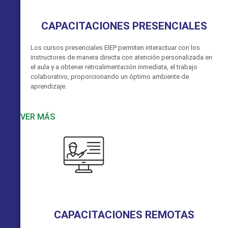
CAPACITACIONES PRESENCIALES
Los cursos presenciales EIEP permiten interactuar con los
instructores de manera directa con atención personalizada en
el aula y a obtener retroalimentación inmediata, el trabajo
colaborativo, proporcionando un óptimo ambiente de
aprendizaje.
VER MÁS
CAPACITACIONES REMOTAS