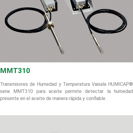
MMT310
Transmisores de Humedad y Temperatura Vaisala HUMICAP®
serie MMT310 para aceite permite detectar la humedad
presente en el aceite de manera rápida y confiable.