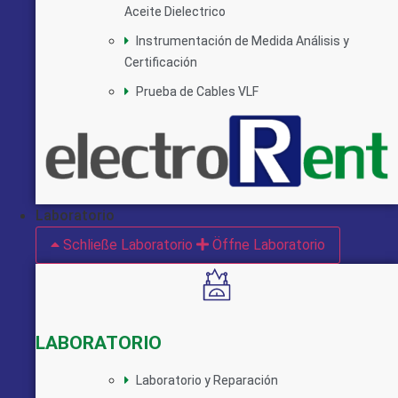
Aceite Dielectrico
Instrumentación de Medida Análisis y
Certificación
Prueba de Cables VLF
Laboratorio
Schließe Laboratorio
Öffne Laboratorio
LABORATORIO
Laboratorio y Reparación