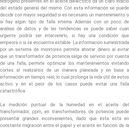
hidrogeno presentes en el aceite dielectrico da un claro indicio
del estado general del mismo. Con esta información se puede
decidir con mayor seguridad si es necesario un mantenimiento o
si hay algún tipo de falla interna. Además con un poco de
análisis de datos y de las tendencias se puede saber cuan
urgente podría ser intervenirlo, si hay una condición que
empeora o si se encuentra estable. La información suministrada
por un sistema de monitoreo permite ahorrar dinero al evitar
que un transformador de potencia salga de servicio por cuenta
de una falla, permite optimizar los mantenimientos evitando
cortes al realizarlos de un manera planeada y en base a
información en tiempo real, lo cual prolonga la vida útil de estos
activo y en el peor de los casos puede evitar una falla
catastrófica.
La medición puntual de la humedad en el aceite del
transformador, ppm, en transformadores de potencia puede
presentar grandes inconvenientes, dado que ésta está en
constante migración entre el papel y el aceite en función de la