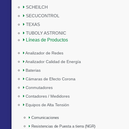
SCHEILCH
SECUCONTROL
TEXAS
TUBOLY ASTRONIC
Líneas de Productos
Analizador de Redes
Analizador Calidad de Energía
Baterias
Cámaras de Efecto Corona
Conmutadores
Contadores / Medidores
Equipos de Alta Tensión
Comunicaciones
Resistencias de Puesta a tierra (NGR)