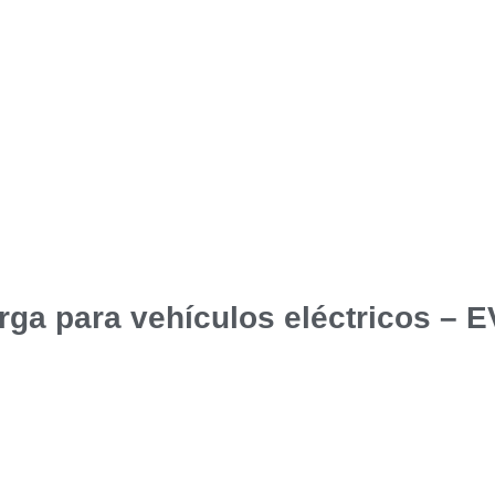
rga para vehículos eléctricos – 