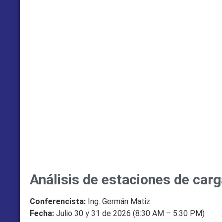
Análisis de estaciones de carg
Conferencista:
Ing. Germán Matiz
Fecha:
Julio 30 y 31 de 2026 (8:30 AM – 5:30 PM)