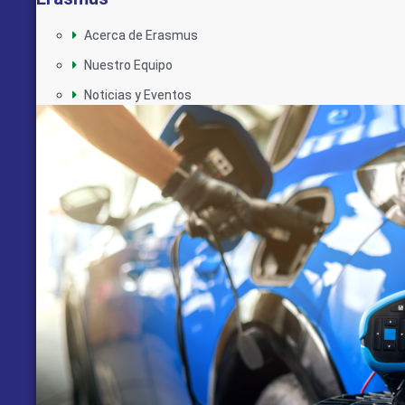
Acerca de Erasmus
Nuestro Equipo
Noticias y Eventos