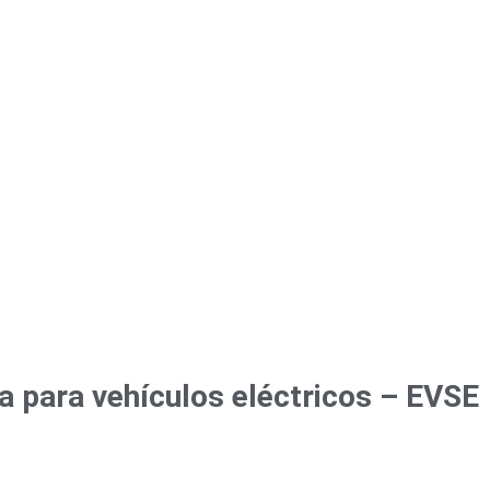
a para vehículos eléctricos – EVSE