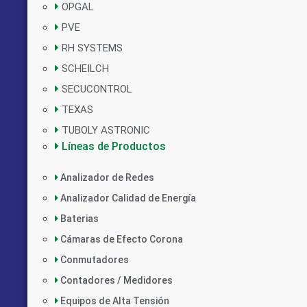
OPGAL
PVE
RH SYSTEMS
SCHEILCH
SECUCONTROL
TEXAS
TUBOLY ASTRONIC
Líneas de Productos
Analizador de Redes
Analizador Calidad de Energía
Baterias
Cámaras de Efecto Corona
Conmutadores
Contadores / Medidores
Equipos de Alta Tensión