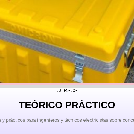
CURSOS
TEÓRICO PRÁCTICO
y prácticos para ingenieros y técnicos electricistas sobre conc