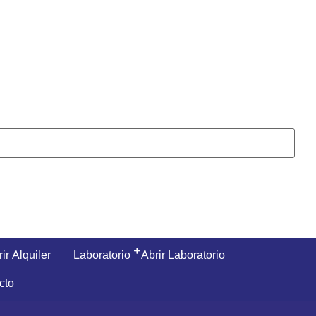
ir Alquiler
Laboratorio
Abrir Laboratorio
cto