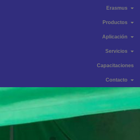
Erasmus
Productos
Aplicación
Servicios
Capacitaciones
Contacto