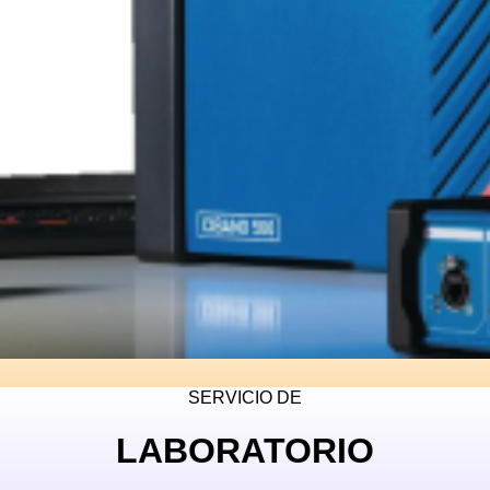
SERVICIO DE
LABORATORIO