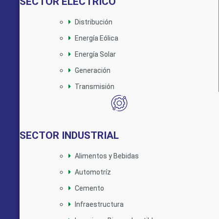
SECTOR ELÉCTRICO
Distribución
Energía Eólica
Energía Solar
Generación
Transmisión
SECTOR INDUSTRIAL
Alimentos y Bebidas
Automotríz
Cemento
Infraestructura