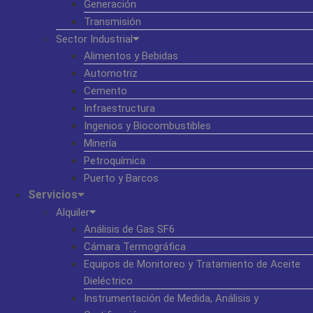
Generación
Transmisión
Sector Industrial
Alimentos y Bebidas
Automotriz
Cemento
Infraestructura
Ingenios y Biocombustibles
Minería
Petroquímica
Puerto y Barcos
Servicios
Alquiler
Análisis de Gas SF6
Cámara Termográfica
Equipos de Monitoreo y Tratamiento de Aceite
Dieléctrico
Instrumentación de Medida, Análisis y