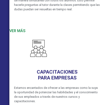
de manera simultánea con todos los alumnos. Esto permite
hacerle preguntas al tutor durante la clases permitiendo que las
dudas puedan ser resueltas en tiempo real.
VER MÁS
CAPACITACIONES
PARA EMPRESAS
Estamos encantados de ofrecer a las empresas como la suya
la oportunidad de potenciar las habilidades y el conocimiento
de sus empleados a través de nuestros cursos y
capacitaciones.