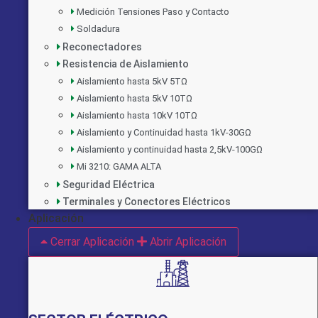
Medición Tensiones Paso y Contacto
Soldadura
Reconectadores
Resistencia de Aislamiento
Aislamiento hasta 5kV 5TΩ
Aislamiento hasta 5kV 10TΩ
Aislamiento hasta 10kV 10TΩ
Aislamiento y Continuidad hasta 1kV-30GΩ
Aislamiento y continuidad hasta 2,5kV-100GΩ
Mi 3210: GAMA ALTA
Seguridad Eléctrica
Terminales y Conectores Eléctricos
Aplicación
Cerrar Aplicación
Abrir Aplicación