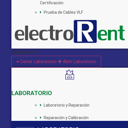
Certificación
Prueba de Cables VLF
Laboratorio
Cerrar Laboratorio
Abrir Laboratorio
LABORATORIO
Laboratorio y Reparación
Reparación y Calibración