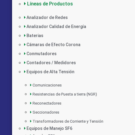
Líneas de Productos
Analizador de Redes
Analizador Calidad de Energía
Baterias
Cámaras de Efecto Corona
Conmutadores
Contadores / Medidores
Equipos de Alta Tensión
Comunicaciones
Resistencias de Puesta a tierra (NGR)
Reconectadores
Seccionadores
Transformadores de Corriente y Tensión
Equipos de Manejo SF6