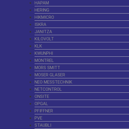
HAPAM
HERING
HIKMICRO
ISKRA
JANITZA
KILOVOLT
KLK
KWUNPHI
MONTREL
MORS SMITT
MOSER GLASER
NEO MESSTECHNIK
NETCONTROL
ONSITE
OPGAL
PFIFFNER
PVE
STAUBLI