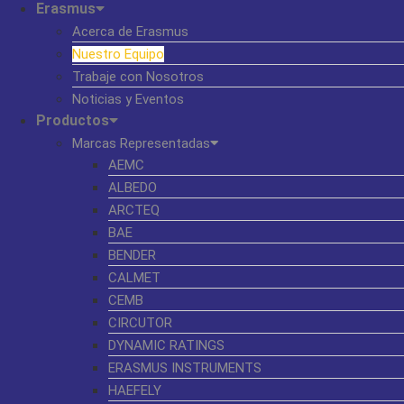
Erasmus
Acerca de Erasmus
Nuestro Equipo
Trabaje con Nosotros
Noticias y Eventos
Productos
Marcas Representadas
AEMC
ALBEDO
ARCTEQ
BAE
BENDER
CALMET
CEMB
CIRCUTOR
DYNAMIC RATINGS
ERASMUS INSTRUMENTS
HAEFELY