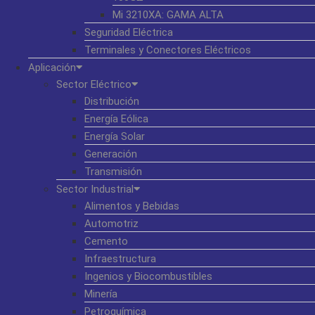
Mi 3210XA: GAMA ALTA
Seguridad Eléctrica
Terminales y Conectores Eléctricos
Aplicación
Sector Eléctrico
Distribución
Energía Eólica
Energía Solar
Generación
Transmisión
Sector Industrial
Alimentos y Bebidas
Automotriz
Cemento
Infraestructura
Ingenios y Biocombustibles
Minería
Petroquímica