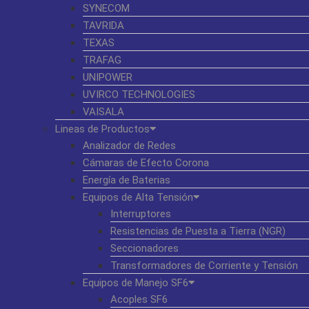
SYNECOM
TAVRIDA
TEXAS
TRAFAG
UNIPOWER
UVIRCO TECHNOLOGIES
VAISALA
Lineas de Productos
Analizador de Redes
Cámaras de Efecto Corona
Energía de Baterias
Equipos de Alta Tensión
Interruptores
Resistencias de Puesta a Tierra (NGR)
Seccionadores
Transformadores de Corriente y Tensión
Equipos de Manejo SF6
Acoples SF6