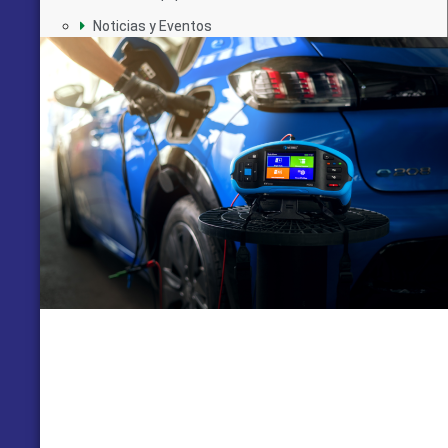
Noticias y Eventos