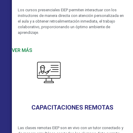
Los cursos presenciales EIEP permiten interactuar con los
instructores de manera directa con atención personalizada en
el aula y a obtener retroalimentación inmediata, el trabajo
colaborativo, proporcionando un óptimo ambiente de
aprendizaje.
VER MÁS
CAPACITACIONES REMOTAS
Las clases remotas EIEP son en vivo con un tutor conectado y