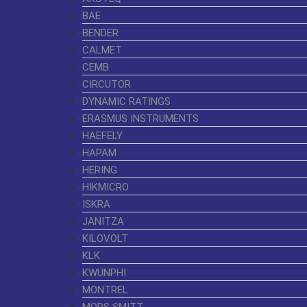
BAE
BENDER
CALMET
CEMB
CIRCUTOR
DYNAMIC RATINGS
ERASMUS INSTRUMENTS
HAEFELY
HAPAM
HERING
HIKMICRO
ISKRA
JANITZA
KILOVOLT
KLK
KWUNPHI
MONTREL