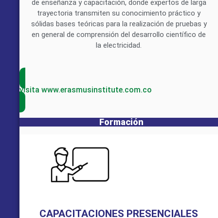
de enseñanza y capacitación, donde expertos de larga
trayectoria transmiten su conocimiento práctico y
sólidas bases teóricas para la realización de pruebas y
en general de comprensión del desarrollo científico de
la electricidad.
visita www.erasmusinstitute.com.co
Formación
CAPACITACIONES PRESENCIALES