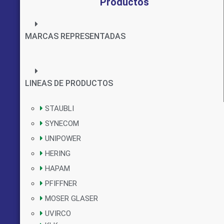
Productos
MARCAS REPRESENTADAS
LINEAS DE PRODUCTOS
STAUBLI
SYNECOM
UNIPOWER
HERING
HAPAM
PFIFFNER
MOSER GLASER
UVIRCO