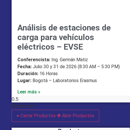
Análisis de estaciones de
carga para vehículos
eléctricos – EVSE
Conferencista:
Ing. Germán Matiz
Fecha:
Julio 30 y 31 de 2026 (8:30 AM – 5:30 PM)
Duración:
16 Horas
Lugar:
Bogotá – Laboratorios Erasmus
Leer más »
Productos
Cerrar Productos
Abrir Productos