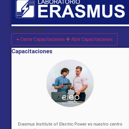
Capacitaciones
Cerrar Capacitaciones
Abrir Capacitaciones
Capacitaciones
Erasmus Institute of Electric Power es nuestro centro