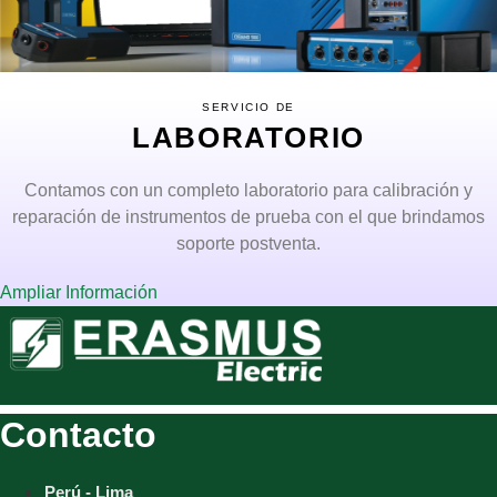
SERVICIO DE
LABORATORIO
Contamos con un completo laboratorio para calibración y
reparación de instrumentos de prueba con el que brindamos
soporte postventa.
Ampliar Información
Contacto
Perú - Lima