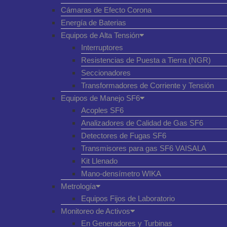
Cámaras de Efecto Corona
Energía de Baterias
Equipos de Alta Tensión
Interruptores
Resistencias de Puesta a Tierra (NGR)
Seccionadores
Transformadores de Corriente y Tensión
Equipos de Manejo SF6
Acoples SF6
Analizadores de Calidad de Gas SF6
Detectores de Fugas SF6
Transmisores para gas SF6 VAISALA
Kit Llenado
Mano-densímetro WIKA
Metrología
Equipos Fijos de Laboratorio
Monitoreo de Activos
En Generadores y Turbinas