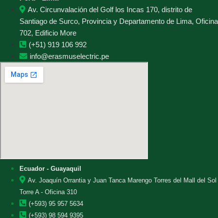
Av. Circunvalación del Golf los Incas 170, distrito de
Santiago de Surco, Provincia y Departamento de Lima, Oficina
702, Edificio More
(+51) 919 106 992
info@erasmuselectric.pe
Ecuador - Guayaquil
Av. Joaquín Orrantia y Juan Tanca Marengo Torres del Mall del Sol
Torre A - Oficina 310
(+593) 95 957 5634
(+593) 98 594 9395