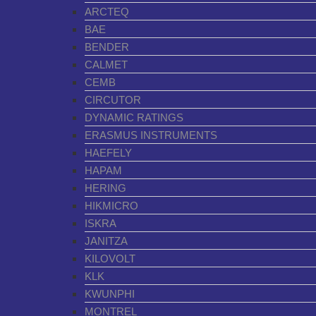
ARCTEQ
BAE
BENDER
CALMET
CEMB
CIRCUTOR
DYNAMIC RATINGS
ERASMUS INSTRUMENTS
HAEFELY
HAPAM
HERING
HIKMICRO
ISKRA
JANITZA
KILOVOLT
KLK
KWUNPHI
MONTREL