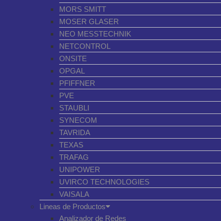
MORS SMITT
MOSER GLASER
NEO MESSTECHNIK
NETCONTROL
ONSITE
OPGAL
PFIFFNER
PVE
STAUBLI
SYNECOM
TAVRIDA
TEXAS
TRAFAG
UNIPOWER
UVIRCO TECHNOLOGIES
VAISALA
Lineas de Productos
Analizador de Redes