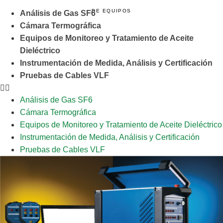
DE EQUIPOS
Análisis de Gas SF6
Cámara Termográfica
Equipos de Monitoreo y Tratamiento de Aceite
Dieléctrico
Instrumentación de Medida, Análisis y Certificación
Pruebas de Cables VLF
Análisis de Gas SF6
Cámara Termográfica
Equipos de Monitoreo y Tratamiento de Aceite Dieléctrico
Instrumentación de Medida, Análisis y Certificación
Pruebas de Cables VLF