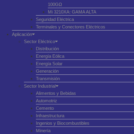
100GΩ
Mi 3210XA: GAMA ALTA
Seguridad Eléctrica
Terminales y Conectores Eléctricos
Aplicación
Sector Eléctrico
Distribución
Energía Eólica
Energía Solar
Generación
Transmisión
Sector Industrial
Alimentos y Bebidas
Automotriz
Cemento
Infraestructura
Ingenios y Biocombustibles
Minería