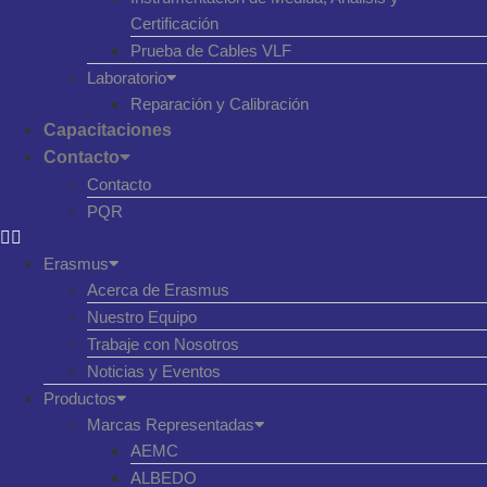
Certificación
Prueba de Cables VLF
Laboratorio
Reparación y Calibración
Capacitaciones
Contacto
Contacto
PQR
Erasmus
Acerca de Erasmus
Nuestro Equipo
Trabaje con Nosotros
Noticias y Eventos
Productos
Marcas Representadas
AEMC
ALBEDO