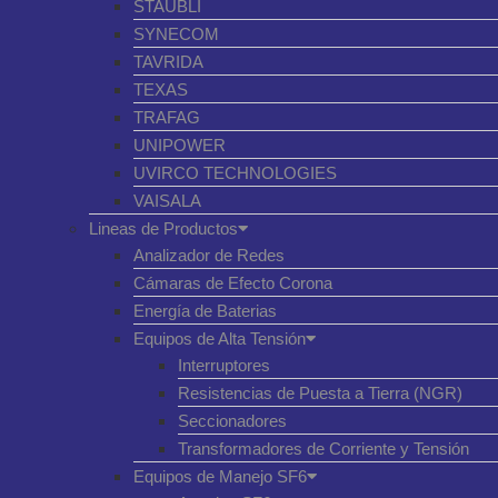
STAUBLI
SYNECOM
TAVRIDA
TEXAS
TRAFAG
UNIPOWER
UVIRCO TECHNOLOGIES
VAISALA
Lineas de Productos
Analizador de Redes
Cámaras de Efecto Corona
Energía de Baterias
Equipos de Alta Tensión
Interruptores
Resistencias de Puesta a Tierra (NGR)
Seccionadores
Transformadores de Corriente y Tensión
Equipos de Manejo SF6