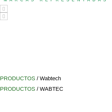
PRODUCTOS
/ Wabtech
PRODUCTOS
/ WABTEC