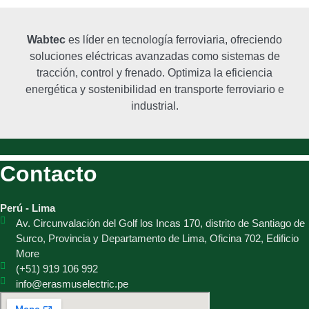
Wabtec
es líder en tecnología ferroviaria, ofreciendo
soluciones eléctricas avanzadas como sistemas de
tracción, control y frenado. Optimiza la eficiencia
energética y sostenibilidad en transporte ferroviario e
industrial.
Contacto
Perú - Lima
Av. Circunvalación del Golf los Incas 170, distrito de Santiago de
Surco, Provincia y Departamento de Lima, Oficina 702, Edificio
More
(+51) 919 106 992
info@erasmuselectric.pe