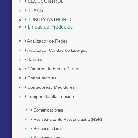
SECUCONTROL
TEXAS
TUBOLY ASTRONIC
Líneas de Productos
Analizador de Redes
Analizador Calidad de Energía
Baterias
Cámaras de Efecto Corona
Conmutadores
Contadores / Medidores
Equipos de Alta Tensión
Comunicaciones
Resistencias de Puesta a tierra (NGR)
Reconectadores
Seccionadores