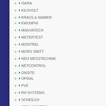
ISKRA
KILOVOLT
KRAUS & NAIMER
KWUNPHI
MAGVATECH
METERTEST
MONTREL
MORS SMITT
NEO MESSTECHNIK
NETCONTROL
ONSITE
OPGAL
PVE
RH SYSTEMS
SCHEILCH