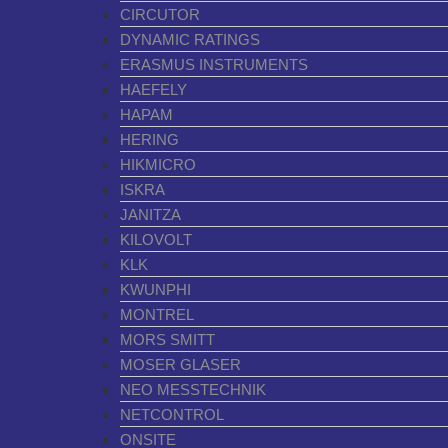
CIRCUTOR
DYNAMIC RATINGS
ERASMUS INSTRUMENTS
HAEFELY
HAPAM
HERING
HIKMICRO
ISKRA
JANITZA
KILOVOLT
KLK
KWUNPHI
MONTREL
MORS SMITT
MOSER GLASER
NEO MESSTECHNIK
NETCONTROL
ONSITE