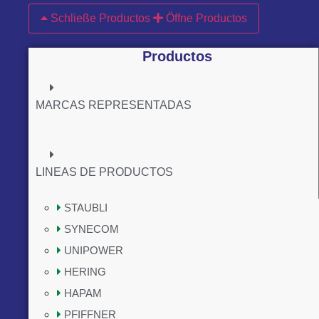
Schließe Productos
Öffne Productos
Productos
MARCAS REPRESENTADAS
LINEAS DE PRODUCTOS
STAUBLI
SYNECOM
UNIPOWER
HERING
HAPAM
PFIFFNER