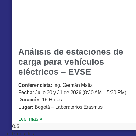
Análisis de estaciones de
carga para vehículos
eléctricos – EVSE
Conferencista:
Ing. Germán Matiz
Fecha:
Julio 30 y 31 de 2026 (8:30 AM – 5:30 PM)
Duración:
16 Horas
Lugar:
Bogotá – Laboratorios Erasmus
Leer más »
Productos