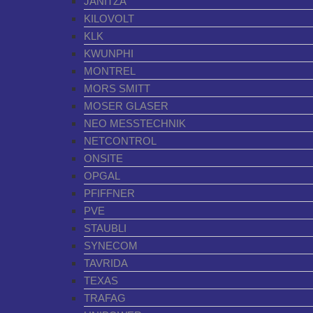
JANITZA
KILOVOLT
KLK
KWUNPHI
MONTREL
MORS SMITT
MOSER GLASER
NEO MESSTECHNIK
NETCONTROL
ONSITE
OPGAL
PFIFFNER
PVE
STAUBLI
SYNECOM
TAVRIDA
TEXAS
TRAFAG