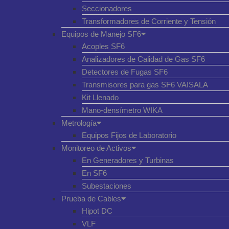
Seccionadores
Transformadores de Corriente y Tensión
Equipos de Manejo SF6
Acoples SF6
Analizadores de Calidad de Gas SF6
Detectores de Fugas SF6
Transmisores para gas SF6 VAISALA
Kit Llenado
Mano-densímetro WIKA
Metrología
Equipos Fijos de Laboratorio
Monitoreo de Activos
En Generadores y Turbinas
En SF6
Subestaciones
Prueba de Cables
Hipot DC
VLF