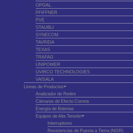
OPGAL
PFIFFNER
PVE
STAUBLI
SYNECOM
TAVRIDA
TEXAS
TRAFAG
UNIPOWER
UVIRCO TECHNOLOGIES
VAISALA
Lineas de Productos
Analizador de Redes
Cámaras de Efecto Corona
Energía de Baterias
Equipos de Alta Tensión
Interruptores
Resistencias de Puesta a Tierra (NGR)