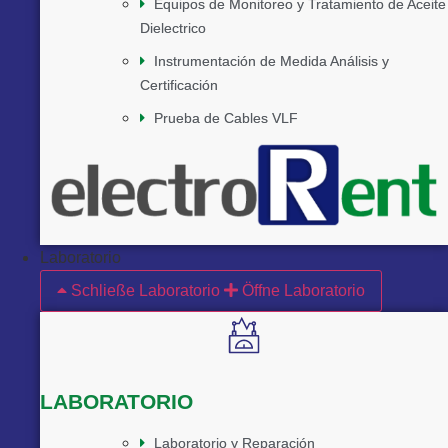
Equipos de Monitoreo y Tratamiento de Aceite
Dielectrico
Instrumentación de Medida Análisis y
Certificación
Prueba de Cables VLF
Laboratorio
Schließe Laboratorio
Öffne Laboratorio
LABORATORIO
Laboratorio y Reparación