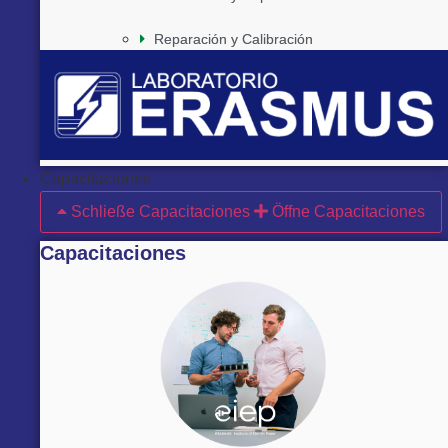
Reparación y Calibración
Capacitaciones
Schließe Capacitaciones
Öffne Capacitaciones
Capacitaciones