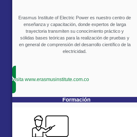
Erasmus Institute of Electric Power es nuestro centro de
enseñanza y capacitación, donde expertos de larga
trayectoria transmiten su conocimiento práctico y
sólidas bases teóricas para la realización de pruebas y
en general de comprensión del desarrollo científico de la
electricidad.
visita www.erasmusinstitute.com.co
Formación