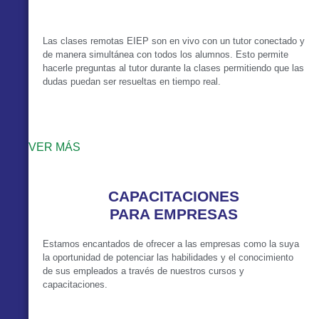
Las clases remotas EIEP son en vivo con un tutor conectado y
de manera simultánea con todos los alumnos. Esto permite
hacerle preguntas al tutor durante la clases permitiendo que las
dudas puedan ser resueltas en tiempo real.
VER MÁS
CAPACITACIONES
PARA EMPRESAS
Estamos encantados de ofrecer a las empresas como la suya
la oportunidad de potenciar las habilidades y el conocimiento
de sus empleados a través de nuestros cursos y
capacitaciones.