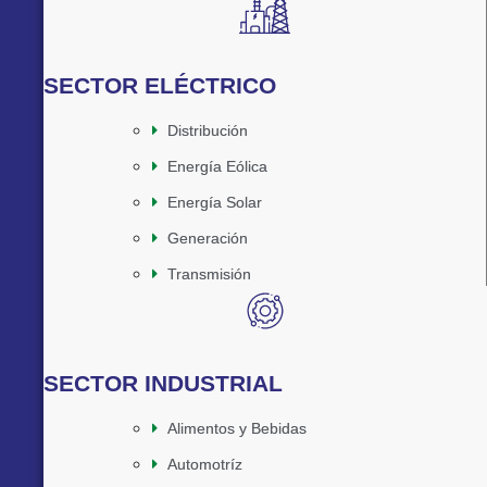
SECTOR ELÉCTRICO
Distribución
Energía Eólica
Energía Solar
Generación
Transmisión
SECTOR INDUSTRIAL
Alimentos y Bebidas
Automotríz