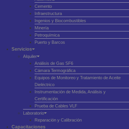
Cemento
Infraestructura
Ingenios y Biocombustibles
Minería
Petroquímica
Puerto y Barcos
Servicios
Alquiler
Análisis de Gas SF6
Cámara Termográfica
Equipos de Monitoreo y Tratamiento de Aceite
Dieléctrico
Instrumentación de Medida, Análisis y
Certificación
Prueba de Cables VLF
Laboratorio
Reparación y Calibración
Capacitaciones