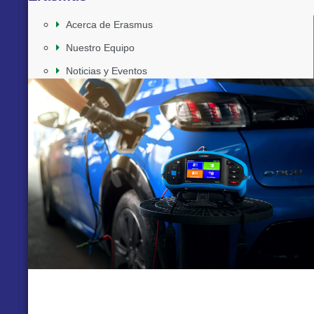
Acerca de Erasmus
Nuestro Equipo
Noticias y Eventos