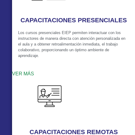
CAPACITACIONES PRESENCIALES
Los cursos presenciales EIEP permiten interactuar con los
instructores de manera directa con atención personalizada en
el aula y a obtener retroalimentación inmediata, el trabajo
colaborativo, proporcionando un óptimo ambiente de
aprendizaje.
VER MÁS
CAPACITACIONES REMOTAS