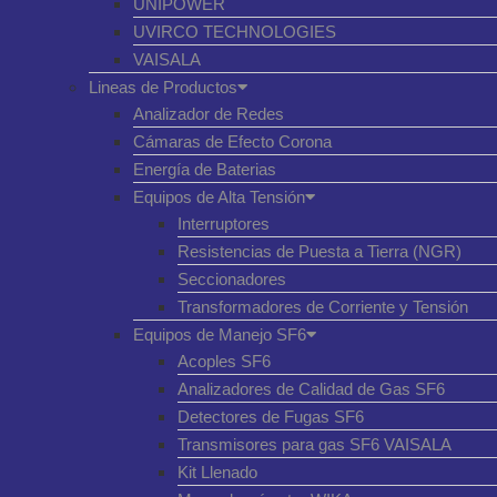
UNIPOWER
UVIRCO TECHNOLOGIES
VAISALA
Lineas de Productos
Analizador de Redes
Cámaras de Efecto Corona
Energía de Baterias
Equipos de Alta Tensión
Interruptores
Resistencias de Puesta a Tierra (NGR)
Seccionadores
Transformadores de Corriente y Tensión
Equipos de Manejo SF6
Acoples SF6
Analizadores de Calidad de Gas SF6
Detectores de Fugas SF6
Transmisores para gas SF6 VAISALA
Kit Llenado