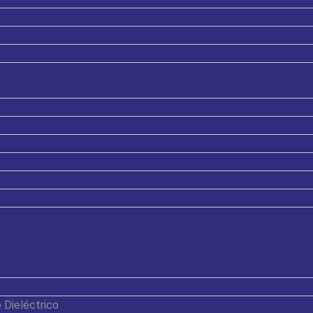
 Dieléctrico