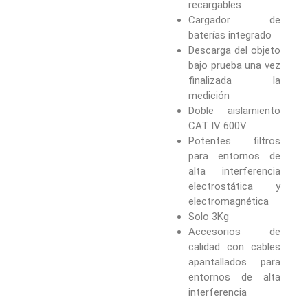
recargables
Cargador de
baterías integrado
Descarga del objeto
bajo prueba una vez
finalizada la
medición
Doble aislamiento
CAT IV 600V
Potentes filtros
para entornos de
alta interferencia
electrostática y
electromagnética
Solo 3Kg
Accesorios de
calidad con cables
apantallados para
entornos de alta
interferencia