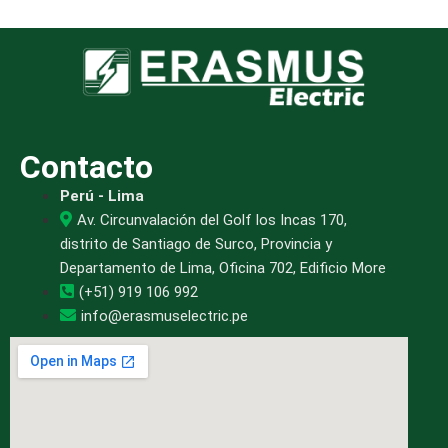
Contacto
Perú - Lima
Av. Circunvalación del Golf los Incas 170,
distrito de Santiago de Surco, Provincia y
Departamento de Lima, Oficina 702, Edificio More
(+51) 919 106 992
info@erasmuselectric.pe